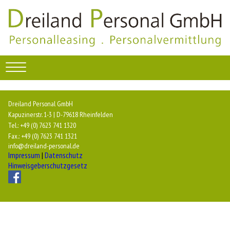
Dreiland Personal GmbH
Kapuzinerstr. 1-3 | D-79618 Rheinfelden
Tel.: +49 (0) 7623 741 1320
Fax.: +49 (0) 7623 741 1321
info@dreiland-personal.de
Impressum
|
Datenschutz
Hinweisgeberschutzgesetz