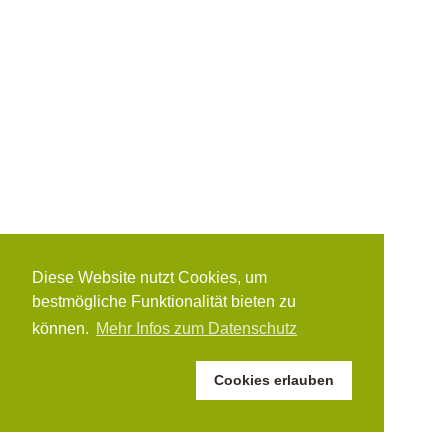
Diese Website nutzt Cookies, um
bestmögliche Funktionalität bieten zu
können.
Mehr Infos zum Datenschutz
Cookies erlauben