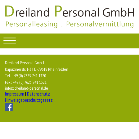
Dreiland Personal GmbH
Kapuzinerstr. 1-3 | D-79618 Rheinfelden
Tel.: +49 (0) 7623 741 1320
Fax.: +49 (0) 7623 741 1321
info@dreiland-personal.de
Impressum
|
Datenschutz
Hinweisgeberschutzgesetz