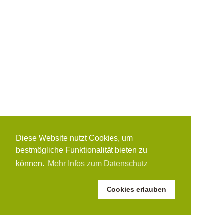
Diese Website nutzt Cookies, um
bestmögliche Funktionalität bieten zu
können.
Mehr Infos zum Datenschutz
Cookies erlauben