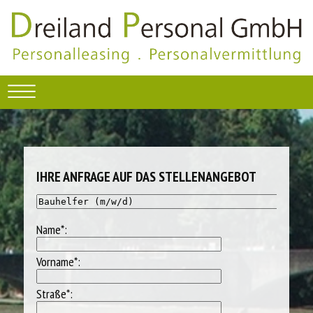
IHRE ANFRAGE AUF DAS STELLENANGEBOT
Name*:
Vorname*:
Straße*: